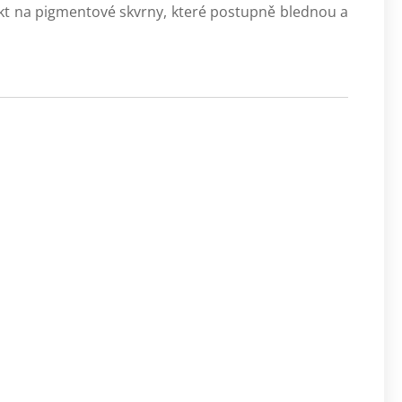
kt na pigmentové skvrny, které postupně blednou a