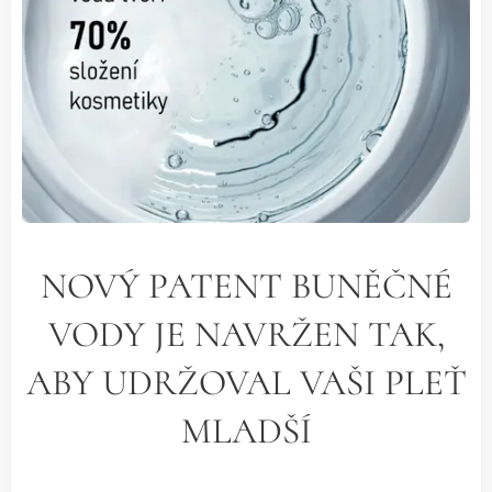
NOVÝ PATENT BUNĚČNÉ
VODY JE NAVRŽEN TAK,
ABY UDRŽOVAL VAŠI PLEŤ
MLADŠÍ