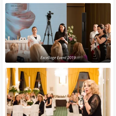
Excellage Event 2019