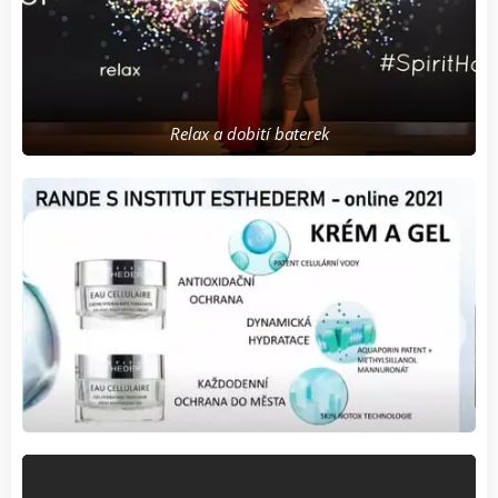
Relax a dobití baterek