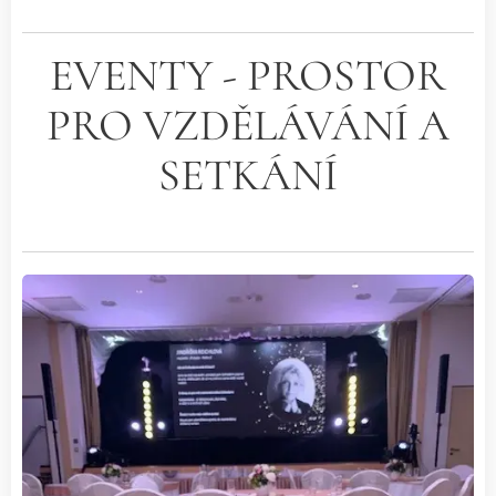
EVENTY - PROSTOR
PRO VZDĚLÁVÁNÍ A
SETKÁNÍ