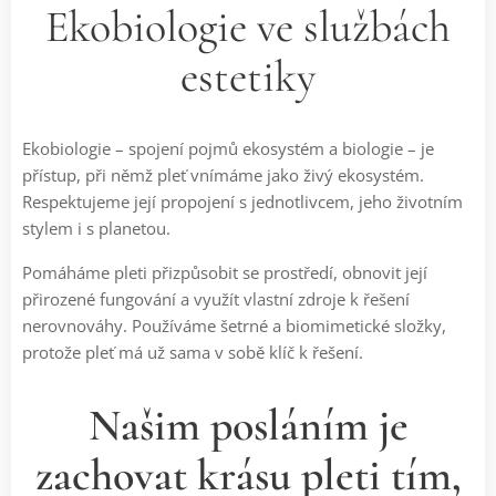
Ekobiologie ve službách
estetiky
Ekobiologie – spojení pojmů ekosystém a biologie – je
přístup, při němž pleť vnímáme jako živý ekosystém.
Respektujeme její propojení s jednotlivcem, jeho životním
stylem i s planetou.
Pomáháme pleti přizpůsobit se prostředí, obnovit její
přirozené fungování a využít vlastní zdroje k řešení
nerovnováhy. Používáme šetrné a biomimetické složky,
protože pleť má už sama v sobě klíč k řešení.
Našim posláním je
zachovat krásu pleti tím,