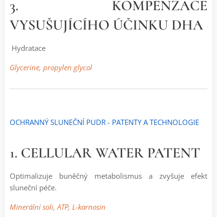
3. KOMPENZACE
VYSUŠUJÍCÍHO ÚČINKU DHA
Hydratace
Glycerine, propylen glycol
OCHRANNÝ SLUNEČNÍ PUDR - PATENTY A TECHNOLOGIE
1. CELLULAR WATER PATENT
Optimalizuje buněčný metabolismus a zvyšuje efekt
sluneční péče.
Minerální soli, ATP, L-karnosin