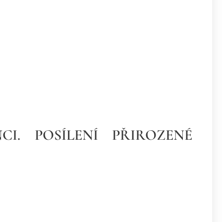
I. POSÍLENÍ PŘIROZENÉ