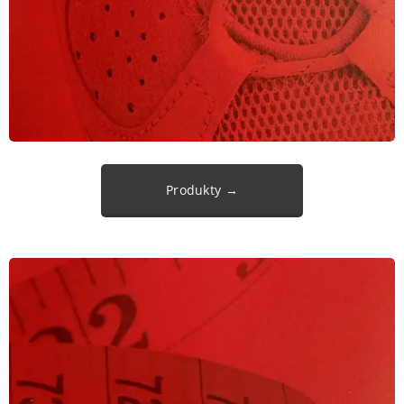
Produkty →