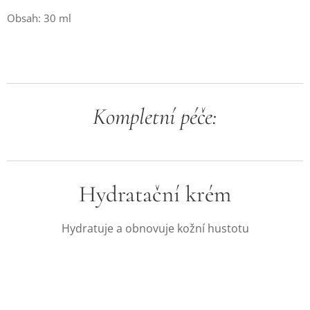
Obsah: 30 ml
Kompletní péče:
Hydratační krém
Hydratuje a obnovuje kožní hustotu